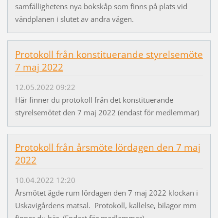
samfällighetens nya bokskåp som finns på plats vid
vändplanen i slutet av andra vägen.
Protokoll från konstituerande styrelsemöte
7 maj 2022
12.05.2022 09:22
Här finner du protokoll från det konstituerande
styrelsemötet den 7 maj 2022 (endast för medlemmar)
Protokoll från årsmöte lördagen den 7 maj
2022
10.04.2022 12:20
Årsmötet ägde rum lördagen den 7 maj 2022 klockan i
Uskavigårdens matsal. Protokoll, kallelse, bilagor mm
finner du här. (Endast för medlemmar)