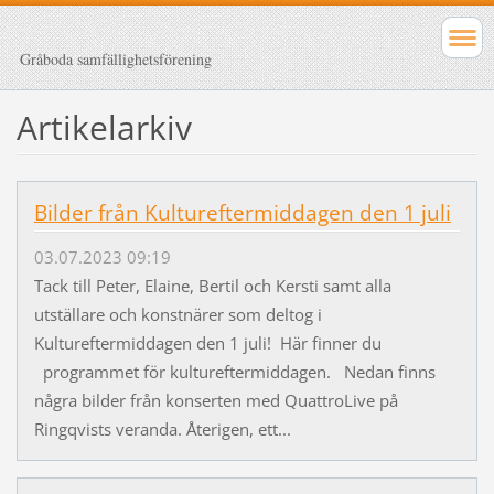
Gråboda samfällighetsförening
Artikelarkiv
Bilder från Kultureftermiddagen den 1 juli
03.07.2023 09:19
Tack till Peter, Elaine, Bertil och Kersti samt alla
utställare och konstnärer som deltog i
Kultureftermiddagen den 1 juli! Här finner du
programmet för kultureftermiddagen. Nedan finns
några bilder från konserten med QuattroLive på
Ringqvists veranda. Återigen, ett...