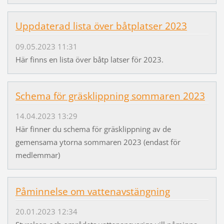
Uppdaterad lista över båtplatser 2023
09.05.2023 11:31
Här finns en lista över båtp latser för 2023.
Schema för gräsklippning sommaren 2023
14.04.2023 13:29
Här finner du schema för gräsklippning av de
gemensama ytorna sommaren 2023 (endast för
medlemmar)
Påminnelse om vattenavstängning
20.01.2023 12:34