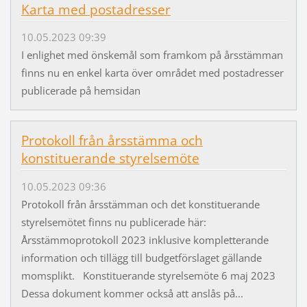
Karta med postadresser
10.05.2023 09:39
I enlighet med önskemål som framkom på årsstämman
finns nu en enkel karta över området med postadresser
publicerade på hemsidan
Protokoll från årsstämma och
konstituerande styrelsemöte
10.05.2023 09:36
Protokoll från årsstämman och det konstituerande
styrelsemötet finns nu publicerade här:
Årsstämmoprotokoll 2023 inklusive kompletterande
information och tillägg till budgetförslaget gällande
momsplikt. Konstituerande styrelsemöte 6 maj 2023
Dessa dokument kommer också att anslås på...