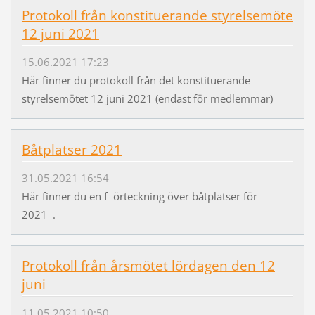
Protokoll från konstituerande styrelsemöte
12 juni 2021
15.06.2021 17:23
Här finner du protokoll från det konstituerande
styrelsemötet 12 juni 2021 (endast för medlemmar)
Båtplatser 2021
31.05.2021 16:54
Här finner du en f örteckning över båtplatser för
2021 .
Protokoll från årsmötet lördagen den 12
juni
11.05.2021 10:50