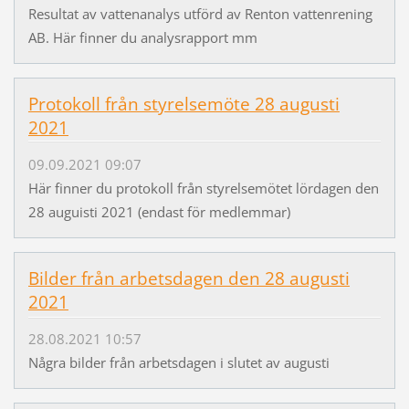
Resultat av vattenanalys utförd av Renton vattenrening
AB. Här finner du analysrapport mm
Protokoll från styrelsemöte 28 augusti
2021
09.09.2021 09:07
Här finner du protokoll från styrelsemötet lördagen den
28 auguisti 2021 (endast för medlemmar)
Bilder från arbetsdagen den 28 augusti
2021
28.08.2021 10:57
Några bilder från arbetsdagen i slutet av augusti