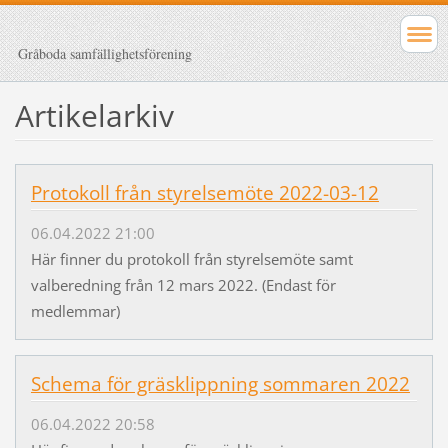
Gråboda samfällighetsförening
Artikelarkiv
Protokoll från styrelsemöte 2022-03-12
06.04.2022 21:00
Här finner du protokoll från styrelsemöte samt
valberedning från 12 mars 2022. (Endast för
medlemmar)
Schema för gräsklippning sommaren 2022
06.04.2022 20:58