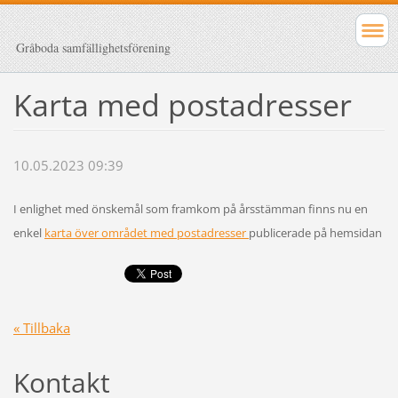
Gråboda samfällighetsförening
Karta med postadresser
10.05.2023 09:39
I enlighet med önskemål som framkom på årsstämman finns nu en
enkel
karta över området med postadresser
publicerade på hemsidan
« Tillbaka
Kontakt