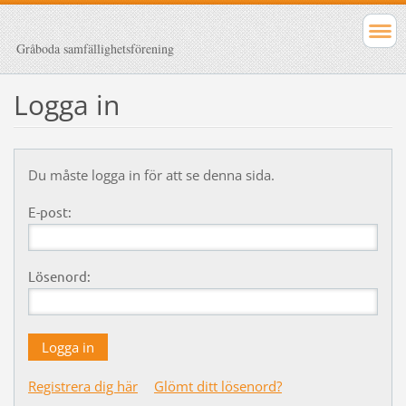
Gråboda samfällighetsförening
Logga in
Du måste logga in för att se denna sida.
E-post:
Lösenord:
Registrera dig här
Glömt ditt lösenord?