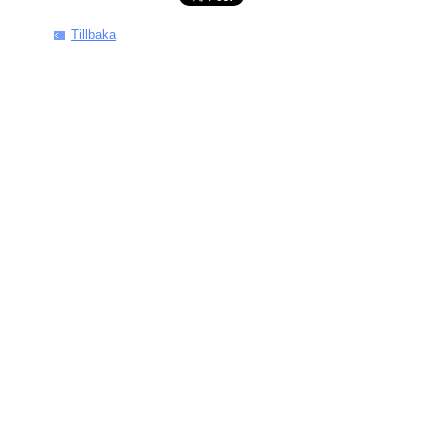
Tillbaka