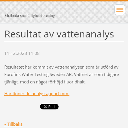
Gråboda samfällighetsförening
Resultat av vattenanalys
11.12.2023 11:08
Resultatet har kommit av vattenanalysen som är utförd av
Eurofins Water Testing Sweden AB. Vattnet är som tidigare
tjänligt, med en något förhöjd fluoridhalt.
Här finner du analysrapport mm
« Tillbaka