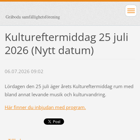
Gråboda samfällighetsförening
Kultureftermiddag 25 juli
2026 (Nytt datum)
06.07.2026 09:02
Lördagen den 25 juli äger årets Kultureftermiddag rum med
bland annat levande musik och kulturvandring.
Här finner du inbjudan med program.