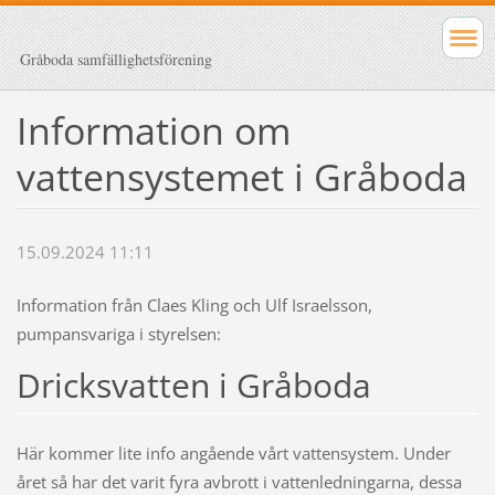
Gråboda samfällighetsförening
Information om
vattensystemet i Gråboda
15.09.2024 11:11
Information från Claes Kling och Ulf Israelsson,
pumpansvariga i styrelsen:
Dricksvatten i Gråboda
Här kommer lite info angående vårt vattensystem. Under
året så har det varit fyra avbrott i vattenledningarna, dessa